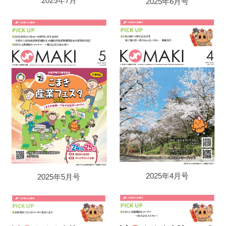
2025年7月
2025年6月号
2025年4月号
2025年5月号