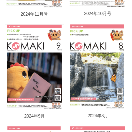
2024年10月号
2024年11月号
2024年8月
2024年9月