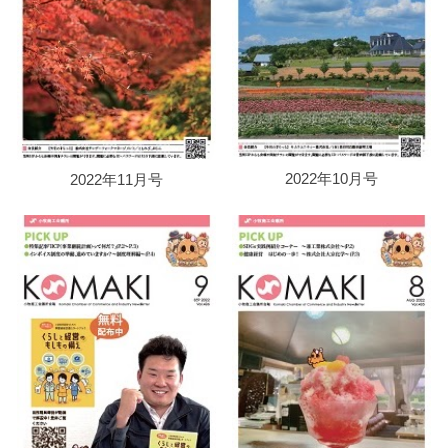
2022年10月号
2022年11月号