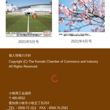
2021年4月号
2021年5月号
個人情報の方針
Copyright (C) The Komaki Chamber of Commerce and Industry
All Rights Reserved.
小牧商工会議所
〒485-8552
愛知県小牧市小牧五丁目253
TEL：0568-72-1111 FAX：0568-76-2581