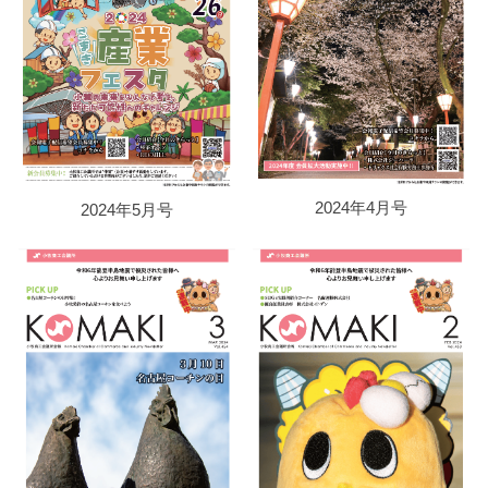
2024年4月号
2024年5月号