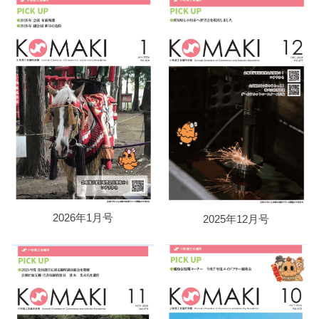
2026年1月号
2025年12月号