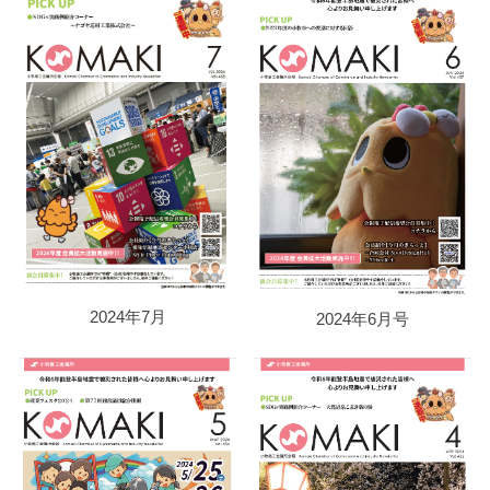
2024年7月
2024年6月号