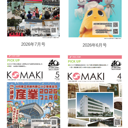
202
6
年
7
月号
2026年6月号