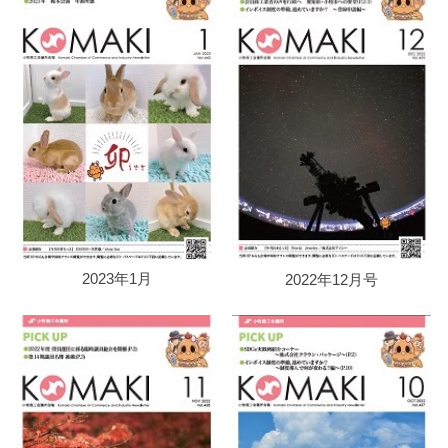
2023年1月
2022年12月号