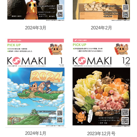
2024年3月
2024年2月
2024年1月
2023年12月号