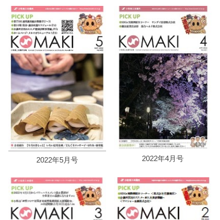
2022年4月号
2022年5月号