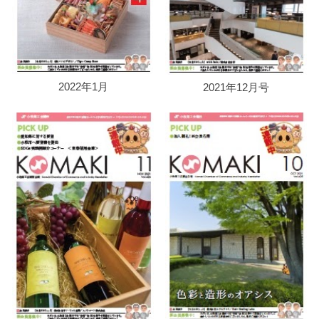
2022年1月
2021年12月号