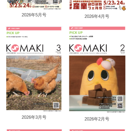
2026年
5
月号
202
6
年
4
月号
2026年
3
月号
2026年
2
月号