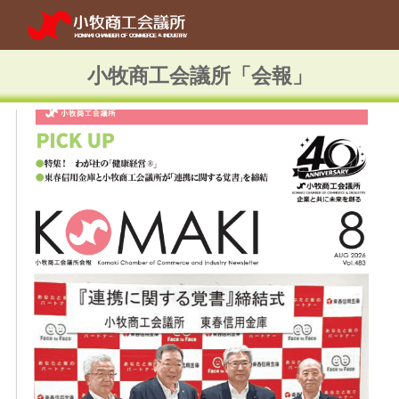
Skip to main content
Skip to navigation
小牧商工会議所「会報」