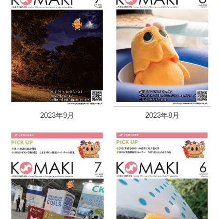
2023年9月
2023年8月