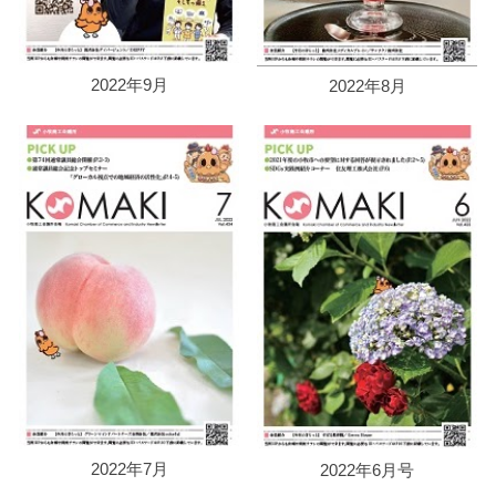
2022年9月
2022年8月
2022年7月
2022年6月号