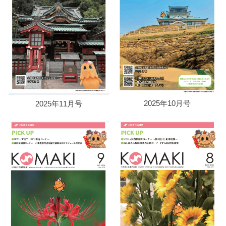
2025年10月号
2025年11月号