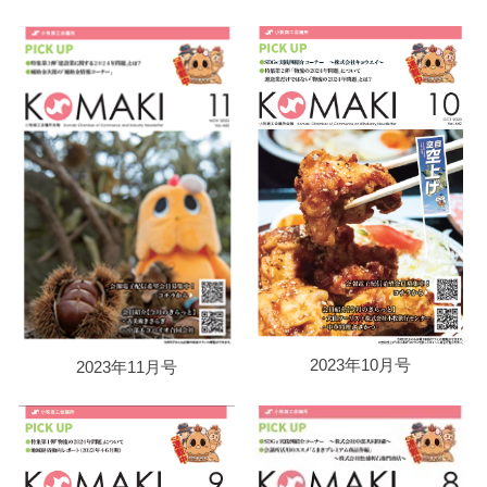
2023年10月号
2023年11月号