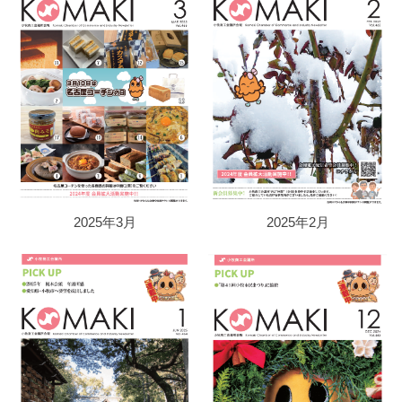
2025年2月
2025年3月