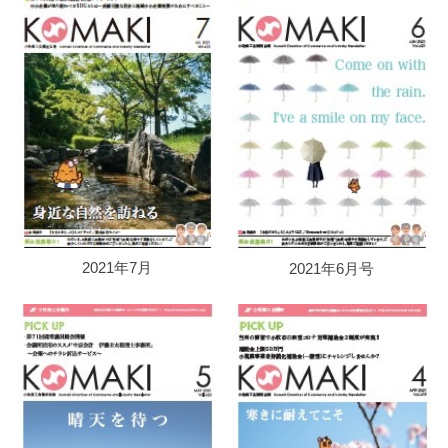
2021年7月
2021年6月号