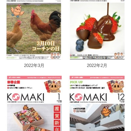
2022年2月
2022年3月