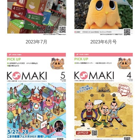
2023年7月
2023年6月号