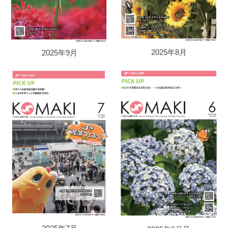
2025年8月
2025年9月