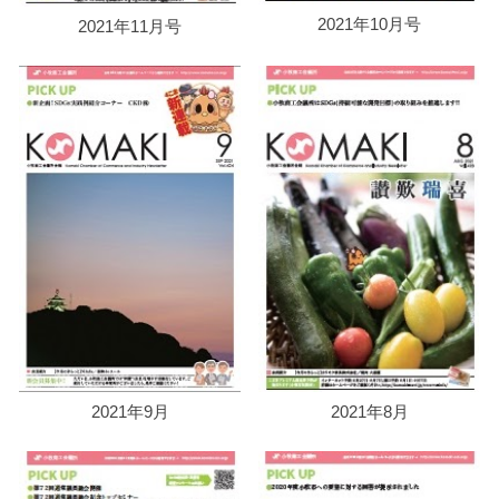
2021年10月号
2021年11月号
2021年8月
2021年9月