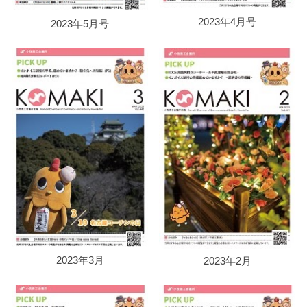
2023年4月号
2023年5月号
2023年3月
2023年2月