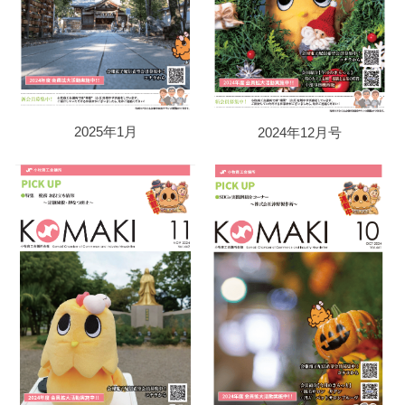
2025年1月
2024年12月号